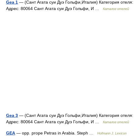
Gea 1
— (Сант Агата суи Дуэ Гольфи,Италия) Категория отеля:
Адрес: 80064 Сант Агата суи Дуэ Гольфи, И …
Каталог отелей
Gea 3
— (Сант Агата суи Дуэ Гольфи,Италия) Категория отеля:
Адрес: 80064 Сант Агата суи Дуэ Гольфи, И …
Каталог отелей
GEA
— opp. prope Petras in Arabia. Steph …
Hofmann J. Lexicon